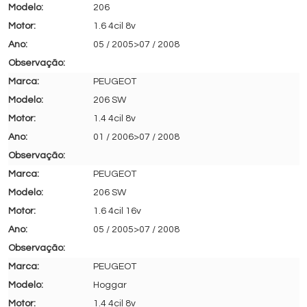
206
1.6 4cil 8v
05 / 2005>07 / 2008
PEUGEOT
206 SW
1.4 4cil 8v
01 / 2006>07 / 2008
PEUGEOT
206 SW
1.6 4cil 16v
05 / 2005>07 / 2008
PEUGEOT
Hoggar
1.4 4cil 8v