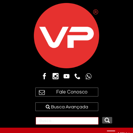
Fale Conosco
Busca Avançada