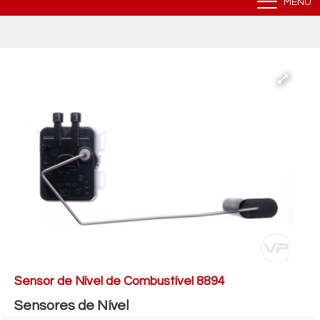
MENU
Sensor de Nível de Combustível 8894
Sensores de Nível