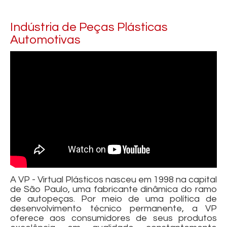
Indústria de Peças Plásticas
Automotivas
A VP - Virtual Plásticos nasceu em 1998 na capital
de São Paulo, uma fabricante dinâmica do ramo
de autopeças. Por meio de uma política de
desenvolvimento técnico permanente, a VP
oferece aos consumidores de seus produtos