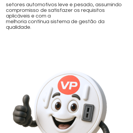
setores automotivos leve e pesado, assumindo
compromisso de satisfazer os requisitos
aplicáveis e com a
melhoria contínua sistema de gestão da
qualidade.