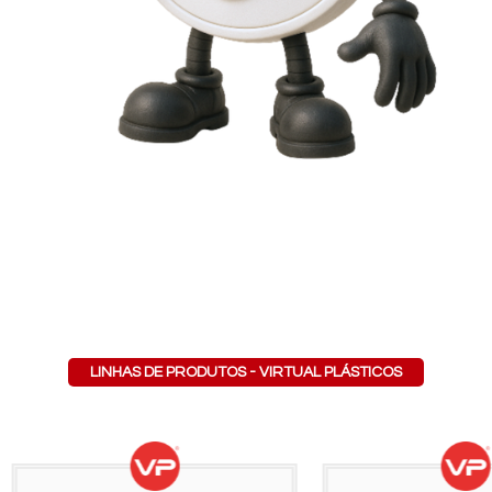
LINHAS DE PRODUTOS - VIRTUAL PLÁSTICOS