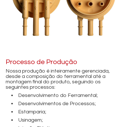
Processo de Produção
Nossa produção é inteiramente gerenciada,
desde a composição do ferramental até a
montagem final do produto, seguindo os
seguintes processos:
Desenvolvimento do Ferramental;
Desenvolvimentos de Processos;
Estamparia;
Usinagem;