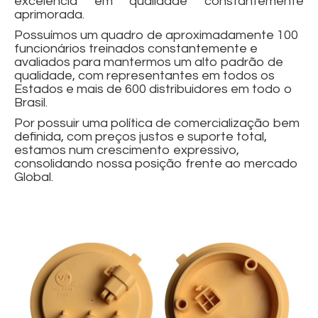
excelência em qualidade constantemente
aprimorada.
Possuímos um quadro de aproximadamente 100
funcionários treinados constantemente e
avaliados para mantermos um alto padrão de
qualidade, com representantes em todos os
Estados e mais de 600 distribuidores em todo o
Brasil.
Por possuir uma política de comercialização bem
definida, com preços justos e suporte total,
estamos num crescimento expressivo,
consolidando nossa posição frente ao mercado
Global.