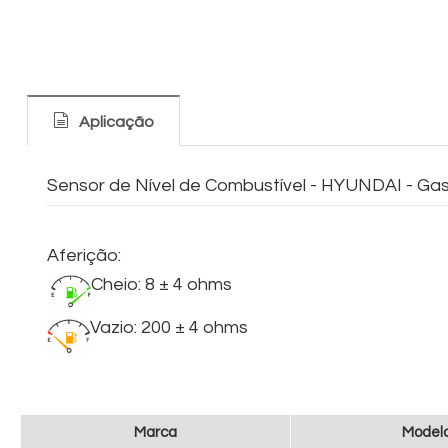
Aplicação
Sensor de Nível de Combustível - HYUNDAI - Ga
Aferição:
Cheio: 8 ± 4 ohms
Vazio: 200 ± 4 ohms
Marca
Model