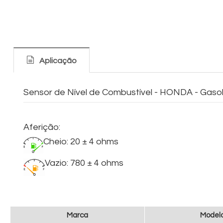
Aplicação
Sensor de Nível de Combustível - HONDA - Gasol
Aferição:
Cheio: 20 ± 4 ohms
Vazio: 780 ± 4 ohms
Marca
Model