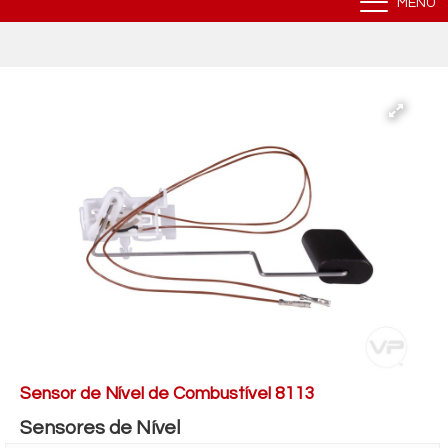
MENU
Sensor de Nível de Combustível 8113
Sensores de Nível