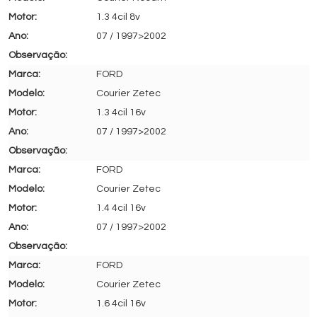
1.3 4cil 8v
07 / 1997>2002
FORD
Courier Zetec
1.3 4cil 16v
07 / 1997>2002
FORD
Courier Zetec
1.4 4cil 16v
07 / 1997>2002
FORD
Courier Zetec
1.6 4cil 16v