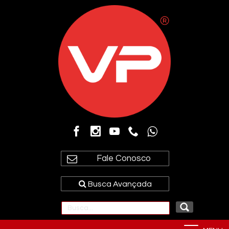
Fale Conosco
Busca Avançada