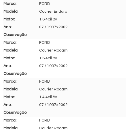
FORD
Courier Endura
1.6 4cil 8v
07 / 1997>2002
FORD
Courier Rocam
1.6 4cil 8v
07 / 1997>2002
FORD
Courier Rocam
1.4 4cil 8v
07 / 1997>2002
FORD
Courier Rocam