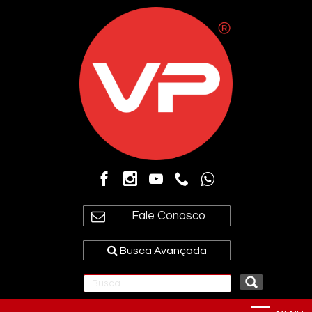
Fale Conosco
Busca Avançada