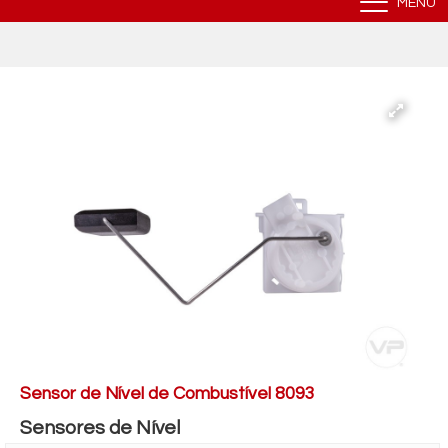
MENU
Sensor de Nível de Combustível 8093
Sensores de Nível