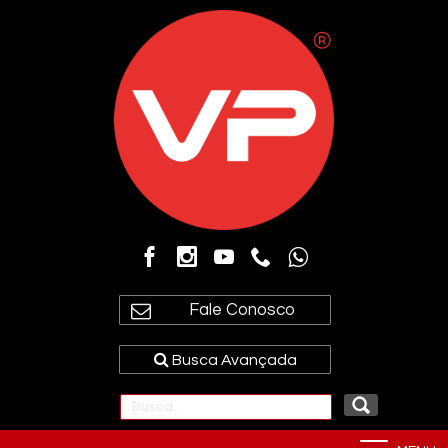
Fale Conosco
Busca Avançada