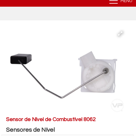
MENU
Sensor de Nível de Combustível 8062
Sensores de Nível