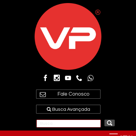
Fale Conosco
Busca Avançada