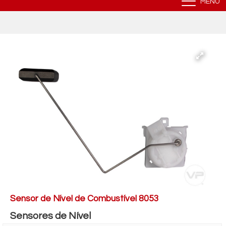
MENU
Sensor de Nível de Combustível 8053
Sensores de Nível