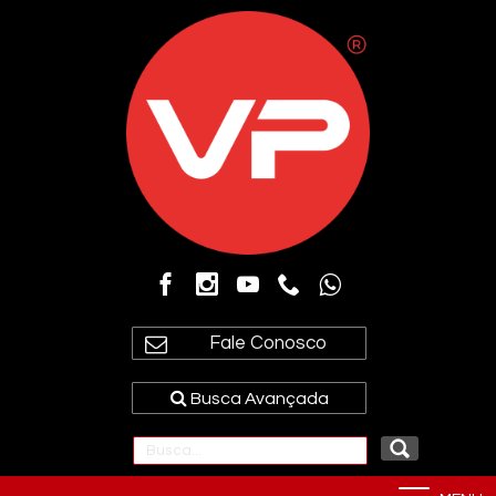
Fale Conosco
Busca Avançada