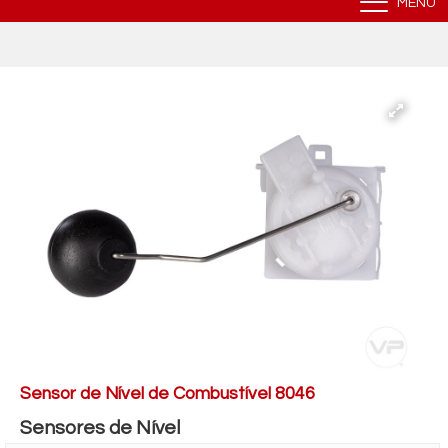
MENU
Sensor de Nível de Combustível 8046
Sensores de Nível