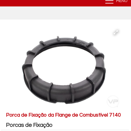
MENU
Porca de Fixação da Flange de Combustível 7140
Porcas de Fixação