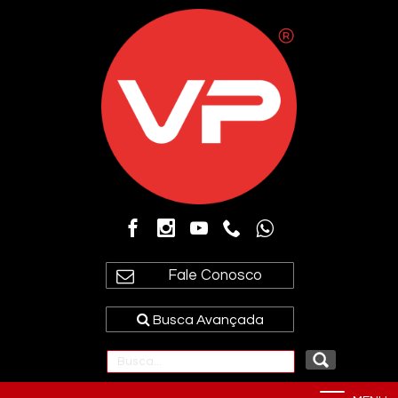
Fale Conosco
Busca Avançada