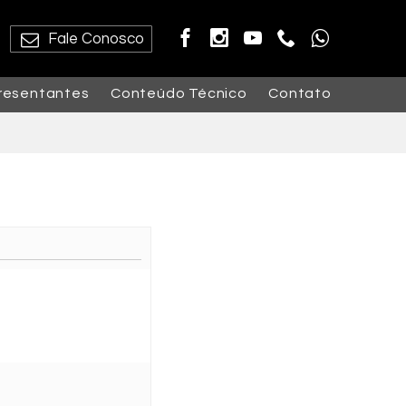
Fale Conosco
resentantes
Conteúdo Técnico
Contato