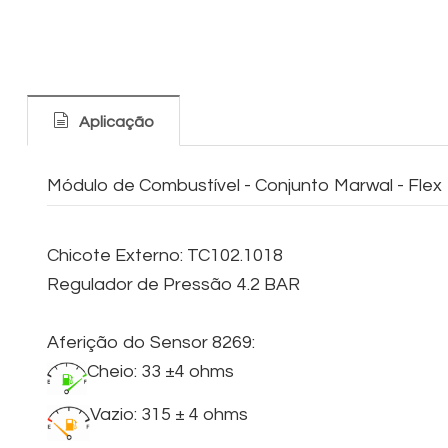
Aplicação
Módulo de Combustível - Conjunto Marwal - Flex
Chicote Externo: TC102.1018
Regulador de Pressão 4.2 BAR
Aferição do Sensor 8269:
Cheio: 33 ±4 ohms
Vazio: 315 ± 4 ohms