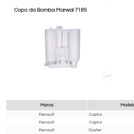
Copo da Bomba Marwal 7185
Marca
Model
Renault
Captur
Renault
Captur
Renault
Duster