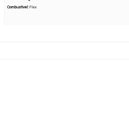
Combustível:
Flex