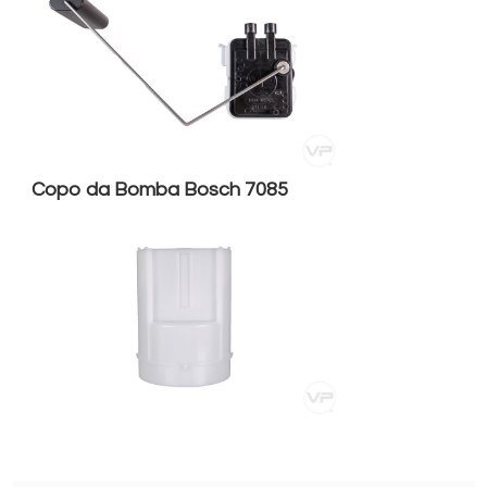
Copo da Bomba Bosch 7085