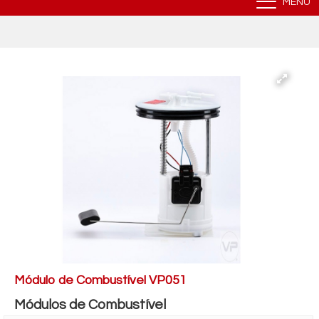
MENU
Módulo de Combustível VP051
Módulos de Combustível