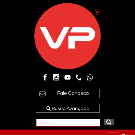
Fale Conosco
Busca Avançada