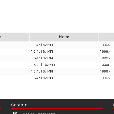
o
Motor
1.0 4cil 8v MPI
1996>
1.5 4cil 8v MPI
1996>
1.6 4cil 8v MPI
1996>
1.6 4cil 16v MPI
1996>
1.0 4cil 8v MPI
1996>
1.6 4cil 8v MPI
1996>
Contato