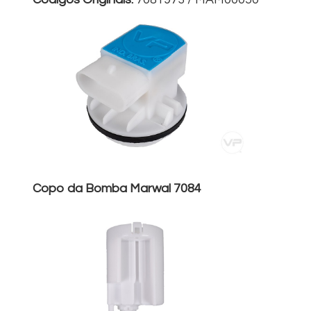
Copo da Bomba Marwal 7084