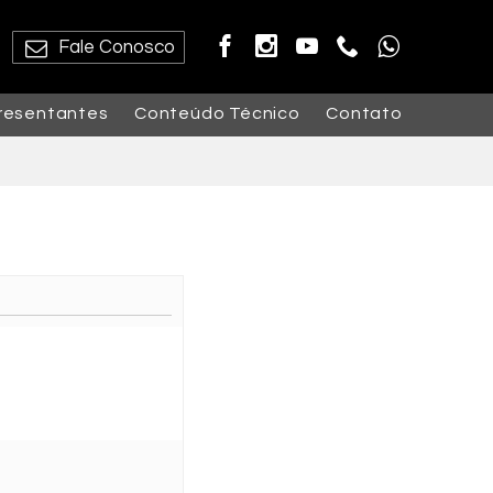
Fale Conosco
resentantes
Conteúdo Técnico
Contato