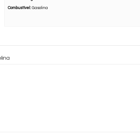
Combustível:
Gasolina
lina