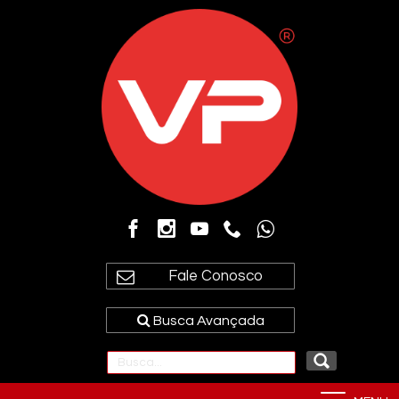
Fale Conosco
Busca Avançada