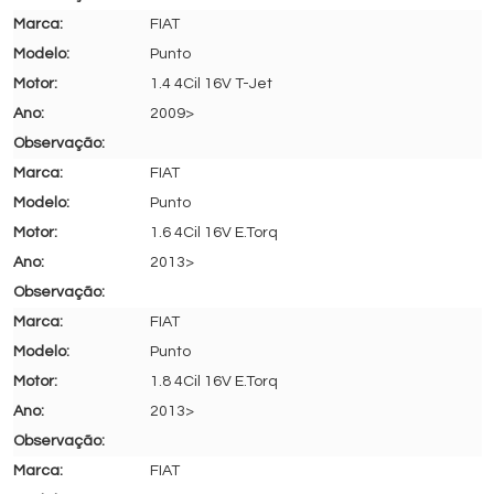
FIAT
Punto
1.4 4Cil 16V T-Jet
2009>
FIAT
Punto
1.6 4Cil 16V E.Torq
2013>
FIAT
Punto
1.8 4Cil 16V E.Torq
2013>
FIAT