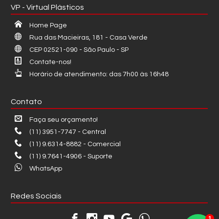
VP - Virtual Plásticos
Home Page
Rua das Macieiras, 181 - Casa Verde
CEP 02521-090 - São Paulo - SP
Contate-nos!
Horário de atendimento: das 7h00 às 16h48
Contato
Faça seu orçamento!
(11) 3951-7747 - Central
(11) 9.6314-8882 - Comercial
(11) 9.7641-4906 - Suporte
WhatsApp
Redes Sociais
1