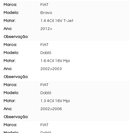
FIAT
Bravo
1.4 4Cil 16V T-Jet
2012>
FIAT
Doblô
1.6 4Cil 16V Mpi
2002>2003
FIAT
Doblô
1.3 4Cil 16V Mpi
2002>2006
FIAT