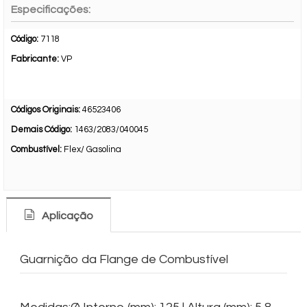
Especificações:
Código:
7118
Fabricante:
VP
Códigos Originais:
46523406
Demais Código:
1463/2083/040045
Combustível:
Flex/ Gasolina
Aplicação
Guarnição da Flange de Combustível