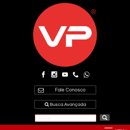
Fale Conosco
Busca Avançada