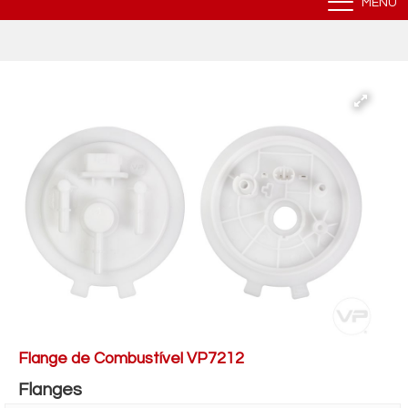
MENU
Flange de Combustível VP7212
Flanges