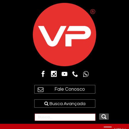
Fale Conosco
Busca Avançada