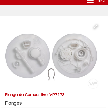
MENU
Flange de Combustível VP7173
Flanges