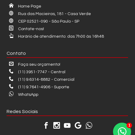
Home Page
Rua das Macieiras, 181 - Casa Verde
CEP 02521-090 - São Paulo - SP
Contate-nos!
Horário de atendimento: das 7h00 às 16h48
Contato
Faça seu orçamento!
(11) 3951-7747 - Central
(11) 9.6314-8882 - Comercial
(11) 9.7641-4906 - Suporte
WhatsApp
Redes Sociais
1