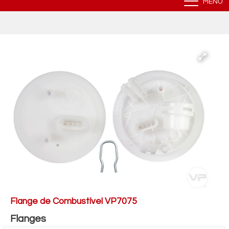
MENU
Flange de Combustível VP7075
Flanges