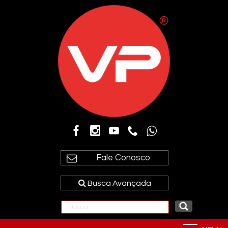
Fale Conosco
Busca Avançada