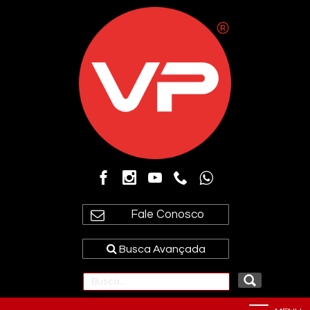
Fale Conosco
Busca Avançada