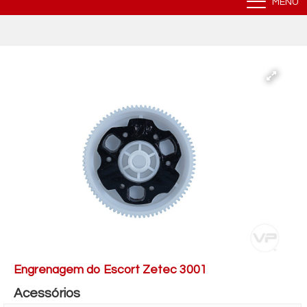
MENU
Engrenagem do Escort Zetec 3001
Acessórios