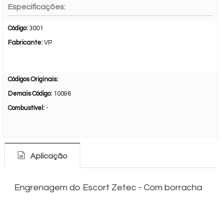
Especificações:
Código:
3001
Fabricante:
VP
Códigos Originais:
Demais Código:
10096
Combustível:
-
Aplicação
Engrenagem do Escort Zetec - Com borracha