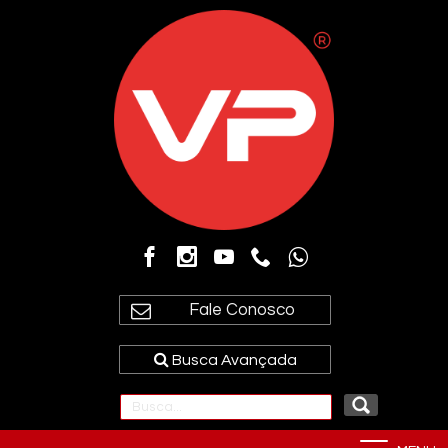
Fale Conosco
Busca Avançada