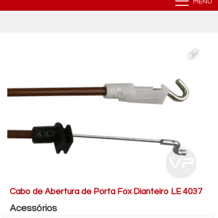
MENU
Cabo de Abertura de Porta Fox Dianteiro LE 4037
Acessórios