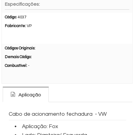
Especificações:
Código:
4037
Fabricante:
VP
Códigos Originais:
Demais Código:
Combustível:
-
Aplicação
Cabo de acionamento fechadura - VW
Aplicação: Fox