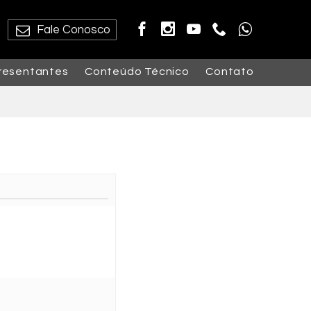
Fale Conosco
resentantes
Conteúdo Técnico
Contato