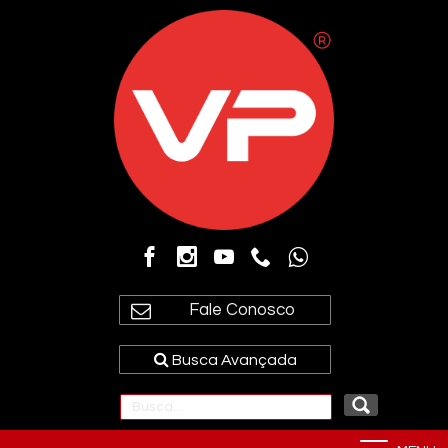
Fale Conosco
Busca Avançada