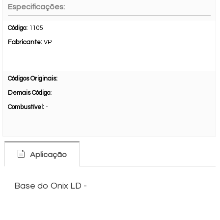
Especificações:
Código:
1105
Fabricante:
VP
Códigos Originais:
Demais Código:
Combustível:
-
Aplicação
Base do Onix LD -