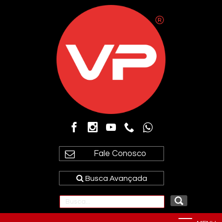
Fale Conosco
Busca Avançada