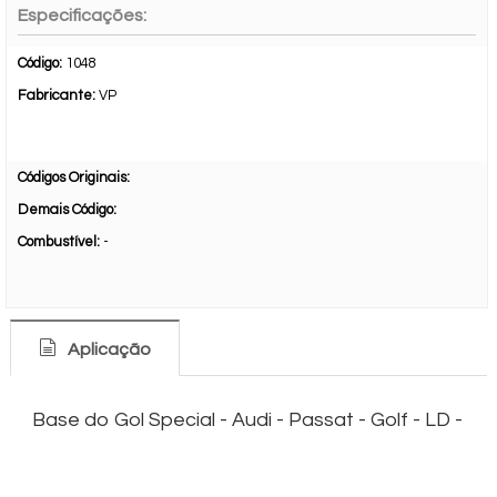
Especificações:
Código:
1048
Fabricante:
VP
Códigos Originais:
Demais Código:
Combustível:
-
Aplicação
Base do Gol Special - Audi - Passat - Golf - LD -