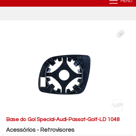
MENU
Base do Gol Special-Audi-Passat-Golf-LD 1048
Acessórios - Retrovisores