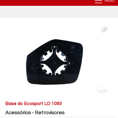
MENU
Base do Ecosport LD 1093
Acessórios - Retrovisores