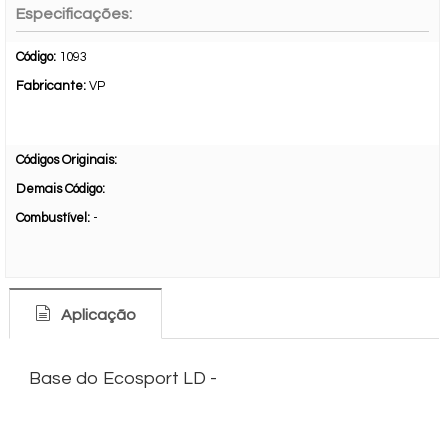
Especificações:
Código:
1093
Fabricante:
VP
Códigos Originais:
Demais Código:
Combustível:
-
Aplicação
Base do Ecosport LD -