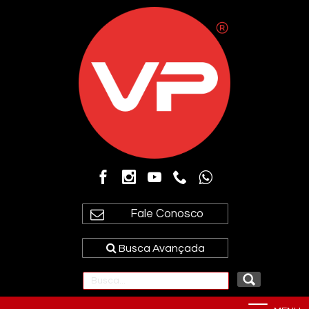
Fale Conosco
Busca Avançada