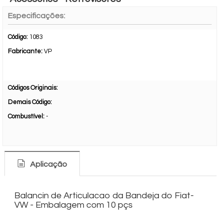
Especificações:
Código:
1083
Fabricante:
VP
Códigos Originais:
Demais Código:
Combustível:
-
Aplicação
Balancin de Articulacao da Bandeja do Fiat-
VW - Embalagem com 10 pçs