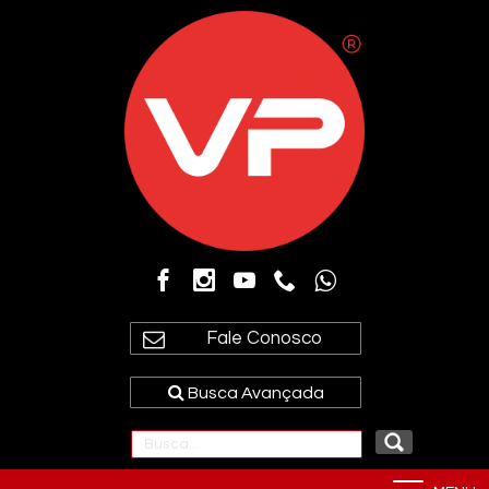
Fale Conosco
Busca Avançada