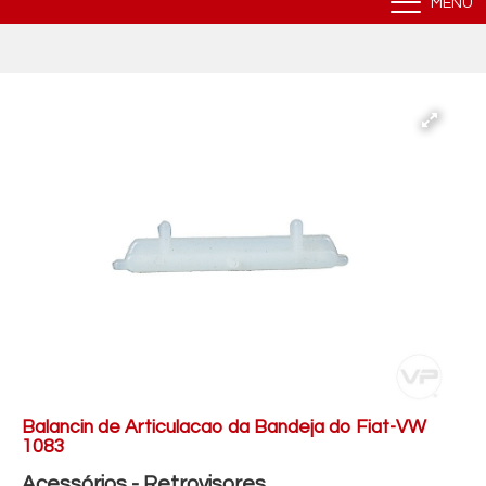
MENU
Balancin de Articulacao da Bandeja do Fiat-VW
1083
Acessórios - Retrovisores