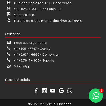
Rua das Macieiras, 181 - Casa Verde
CEP 02521-090 - São Paulo - SP
Contate-nos!
Horário de atendimento: das 7h00 às 16h48
Contato
Faça seu orçamento!
(11) 3951-7747 - Central
(11) 9.6314-8882 - Comercial
(11) 9.7641-4906 - Suporte
WhatsApp
Redes Sociais
1
©2022 - VP - Virtual Plásticos.